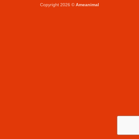
Copyright 2026 ©
Ameanimal