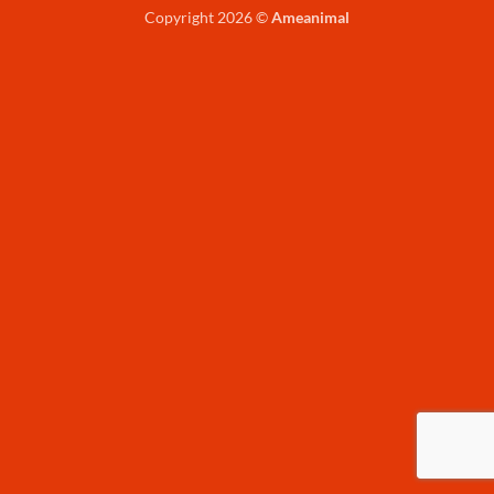
Copyright 2026 ©
Ameanimal