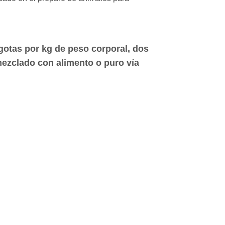
gotas por kg de peso corporal, dos
mezclado con alimento o puro vía