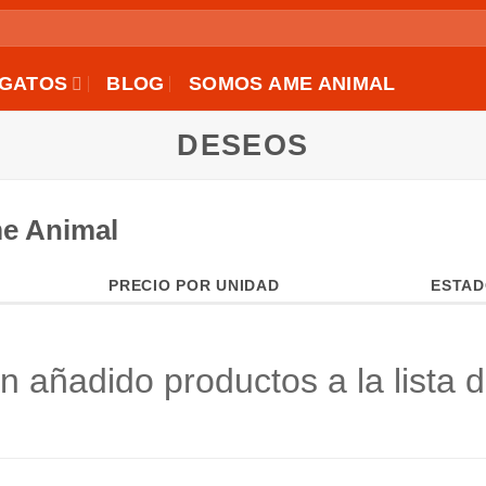
GATOS
BLOG
SOMOS AME ANIMAL
DESEOS
me Animal
PRECIO POR UNIDAD
ESTAD
n añadido productos a la lista 