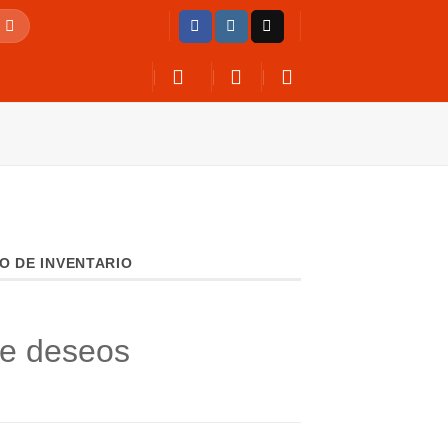
O DE INVENTARIO
de deseos