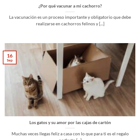
¿Por qué vacunar a mi cachorro?
La vacunación es un proceso importante y obligatorio que debe
realizarse en cachorros felinos y [...]
16
Sep
Los gatos y su amor por las cajas de cartón
Muchas veces llegas feliz a casa con lo que para ti es el regalo