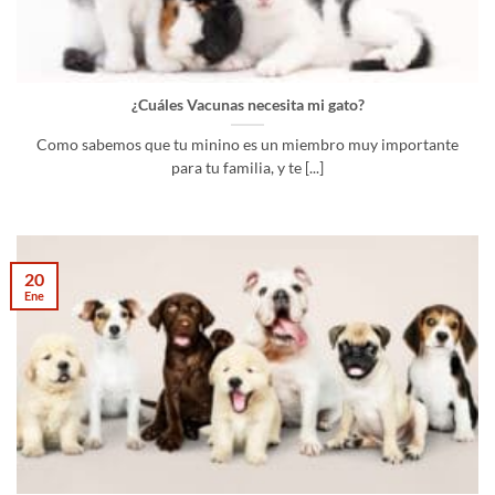
¿Cuáles Vacunas necesita mi gato?
Como sabemos que tu minino es un miembro muy importante
para tu familia, y te [...]
20
Ene