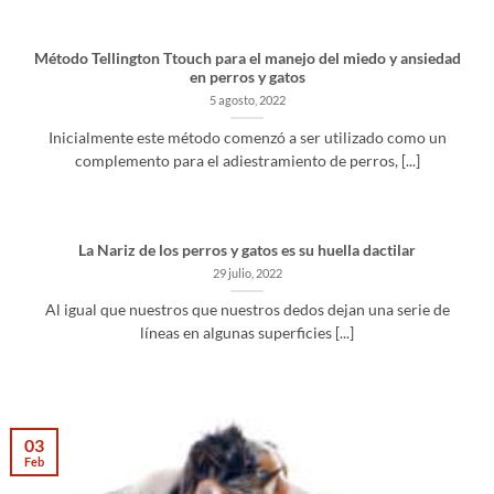
Método Tellington Ttouch para el manejo del miedo y ansiedad
en perros y gatos
5 agosto, 2022
Inicialmente este método comenzó a ser utilizado como un
complemento para el adiestramiento de perros, [...]
La Nariz de los perros y gatos es su huella dactilar
29 julio, 2022
Al igual que nuestros que nuestros dedos dejan una serie de
líneas en algunas superficies [...]
03
Feb