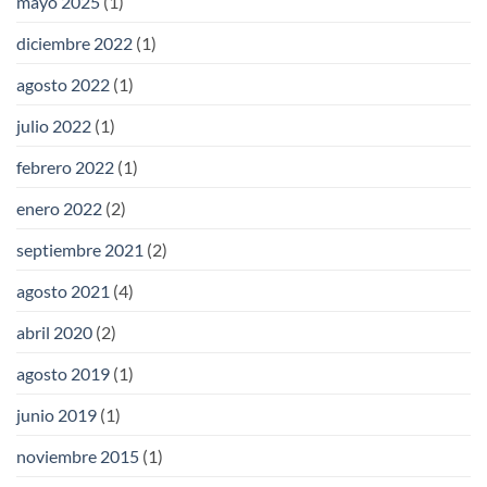
mayo 2025
(1)
diciembre 2022
(1)
agosto 2022
(1)
julio 2022
(1)
febrero 2022
(1)
enero 2022
(2)
septiembre 2021
(2)
agosto 2021
(4)
abril 2020
(2)
agosto 2019
(1)
junio 2019
(1)
noviembre 2015
(1)