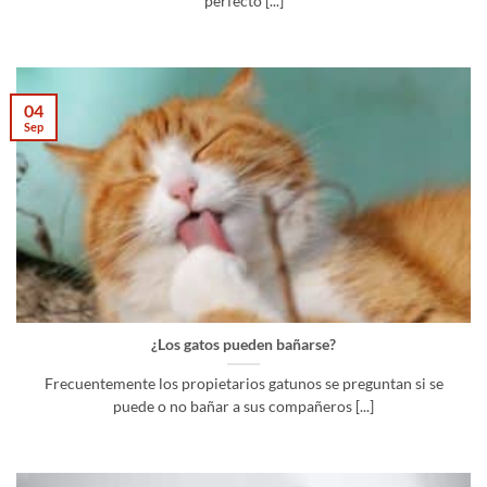
perfecto [...]
04
Sep
¿Los gatos pueden bañarse?
Frecuentemente los propietarios gatunos se preguntan si se
puede o no bañar a sus compañeros [...]