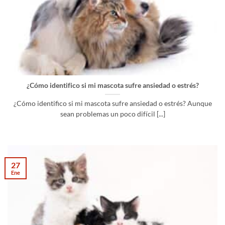
¿Cómo identifico si mi mascota sufre ansiedad o estrés?
¿Cómo identifico si mi mascota sufre ansiedad o estrés? Aunque
sean problemas un poco difícil [...]
27
Ene