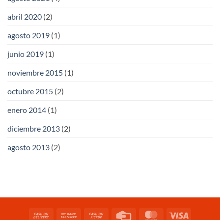
abril 2020
(2)
agosto 2019
(1)
junio 2019
(1)
noviembre 2015
(1)
octubre 2015
(2)
enero 2014
(1)
diciembre 2013
(2)
agosto 2013
(2)
Cash
Bank
Cash
Credit
MasterCard
Visa