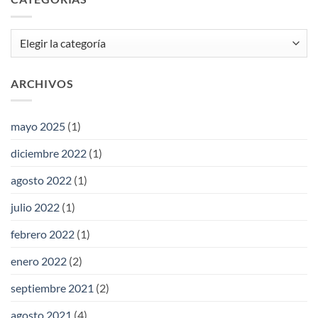
Categorías
ARCHIVOS
mayo 2025
(1)
diciembre 2022
(1)
agosto 2022
(1)
julio 2022
(1)
febrero 2022
(1)
enero 2022
(2)
septiembre 2021
(2)
agosto 2021
(4)