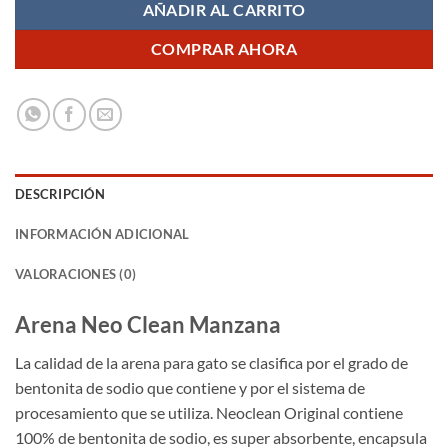
AÑADIR AL CARRITO
COMPRAR AHORA
DESCRIPCIÓN
INFORMACIÓN ADICIONAL
VALORACIONES (0)
Arena Neo Clean Manzana
La calidad de la arena para gato se clasifica por el grado de
bentonita de sodio que contiene y por el sistema de
procesamiento que se utiliza. Neoclean Original contiene
100% de bentonita de sodio, es super absorbente, encapsula