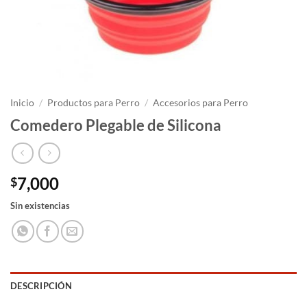
Inicio
/
Productos para Perro
/
Accesorios para Perro
Comedero Plegable de Silicona
7,000
$
Sin existencias
DESCRIPCIÓN