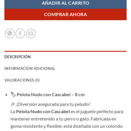
AÑADIR AL CARRITO
COMPRAR AHORA
DESCRIPCIÓN
INFORMACIÓN ADICIONAL
VALORACIONES (0)
🏷️
Pelota Nudo con Cascabel – 8 cm
🎉 ¡Diversión asegurada para tu peludo!
La
Pelota Nudo con Cascabel
es el juguete perfecto para
mantener entretenido a tu perro o gato. Fabricada en
goma resistente y flexible, está diseñada con un colorido