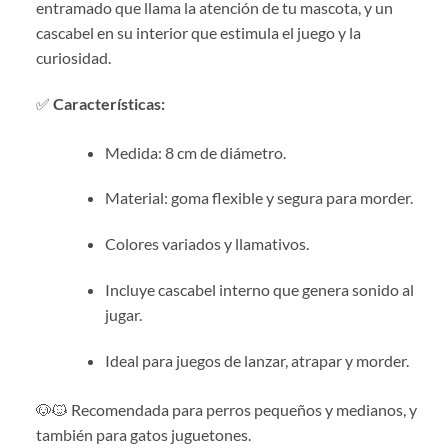
entramado que llama la atención de tu mascota, y un
cascabel en su interior que estimula el juego y la
curiosidad.
✅
Características:
Medida: 8 cm de diámetro.
Material: goma flexible y segura para morder.
Colores variados y llamativos.
Incluye cascabel interno que genera sonido al
jugar.
Ideal para juegos de lanzar, atrapar y morder.
🐶🐱 Recomendada para perros pequeños y medianos, y
también para gatos juguetones.