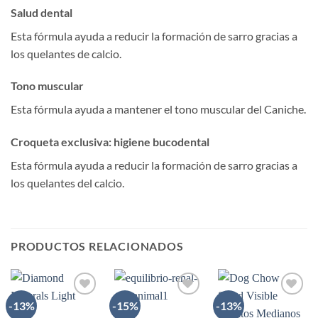
Salud dental
Esta fórmula ayuda a reducir la formación de sarro gracias a
los quelantes de calcio.
Tono muscular
Esta fórmula ayuda a mantener el tono muscular del Caniche.
Croqueta exclusiva: higiene bucodental
Esta fórmula ayuda a reducir la formación de sarro gracias a
los quelantes del calcio.
PRODUCTOS RELACIONADOS
-13%
-15%
-13%
AÑADIR
AÑADIR
AÑADIR