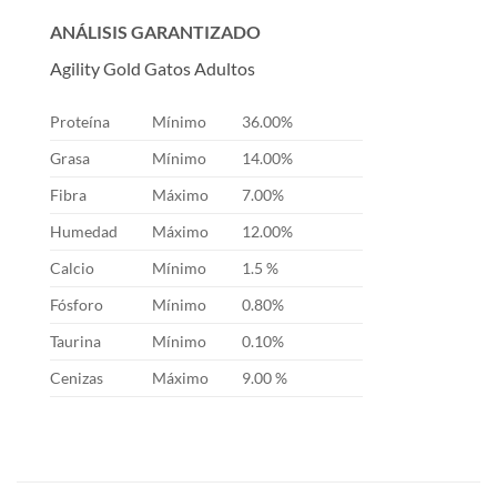
ANÁLISIS GARANTIZADO
Agility Gold Gatos Adultos
Proteína
Mínimo
36.00%
Grasa
Mínimo
14.00%
Fibra
Máximo
7.00%
Humedad
Máximo
12.00%
Calcio
Mínimo
1.5 %
Fósforo
Mínimo
0.80%
Taurina
Mínimo
0.10%
Cenizas
Máximo
9.00 %