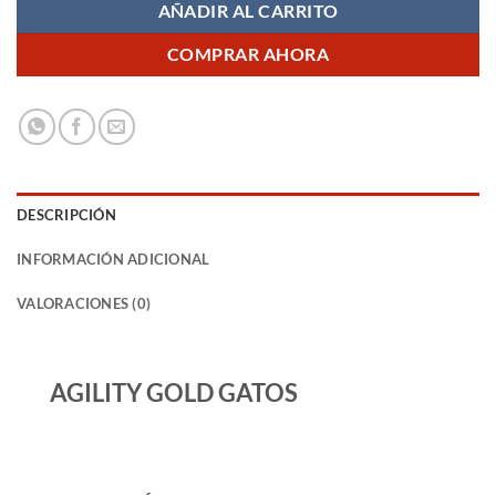
AÑADIR AL CARRITO
COMPRAR AHORA
DESCRIPCIÓN
INFORMACIÓN ADICIONAL
VALORACIONES (0)
AGILITY GOLD GATOS