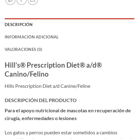
DESCRIPCIÓN
INFORMACIÓN ADICIONAL
VALORACIONES (0)
Hill’s® Prescription Diet® a/d®
Canino/Felino
Hills Prescription Diet a/d Canine/Feline
DESCRIPCIÓN DEL PRODUCTO
Para el apoyo nutricional de mascotas en recuperación de
cirugía, enfermedades o lesiones
Los gatos y perros pueden estar sometidos a cambios