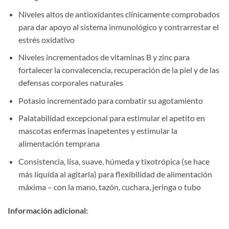
Niveles altos de antioxidantes clínicamente comprobados
para dar apoyo al sistema inmunológico y contrarrestar el
estrés oxidativo
Niveles incrementados de vitaminas B y zinc para
fortalecer la convalecencia, recuperación de la piel y de las
defensas corporales naturales
Potasio incrementado para combatir su agotamiento
Palatabilidad excepcional para estimular el apetito en
mascotas enfermas inapetentes y estimular la
alimentación temprana
Consistencia, lisa, suave, húmeda y tixotrópica (se hace
más líquida al agitarla) para flexibilidad de alimentación
máxima – con la mano, tazón, cuchara, jeringa o tubo
Información adicional: