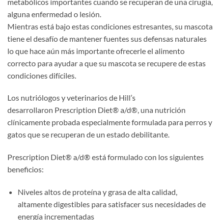
metabólicos importantes cuando se recuperan de una cirugía,
alguna enfermedad o lesión.
Mientras está bajo estas condiciones estresantes, su mascota
tiene el desafío de mantener fuentes sus defensas naturales
lo que hace aún más importante ofrecerle el alimento
correcto para ayudar a que su mascota se recupere de estas
condiciones difíciles.
Los nutriólogos y veterinarios de Hill’s
desarrollaron Prescription Diet® a/d®, una nutrición
clínicamente probada especialmente formulada para perros y
gatos que se recuperan de un estado debilitante.
Prescription Diet® a/d® está formulado con los siguientes
beneficios:
Niveles altos de proteína y grasa de alta calidad,
altamente digestibles para satisfacer sus necesidades de
energía incrementadas