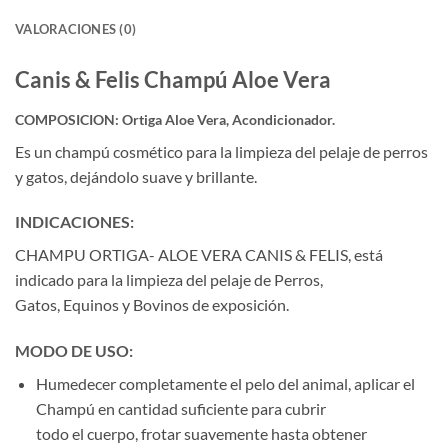
VALORACIONES (0)
Canis & Felis Champú Aloe Vera
COMPOSICION:
Ortiga Aloe Vera, Acondicionador.
Es un champú cosmético para la limpieza del pelaje de perros
y gatos, dejándolo suave y brillante.
INDICACIONES:
CHAMPU ORTIGA- ALOE VERA CANIS & FELIS, está
indicado para la limpieza del pelaje de Perros,
Gatos, Equinos y Bovinos de exposición.
MODO DE USO:
Humedecer completamente el pelo del animal, aplicar el
Champú en cantidad suficiente para cubrir
todo el cuerpo, frotar suavemente hasta obtener