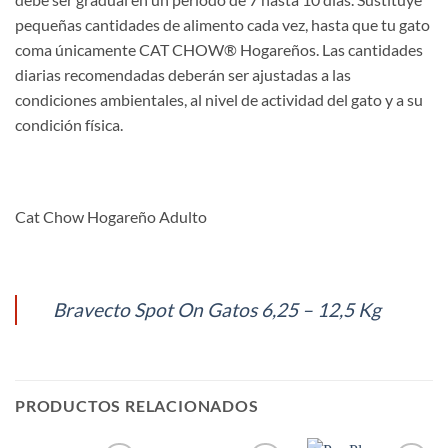
pequeñas cantidades de alimento cada vez, hasta que tu gato
coma únicamente CAT CHOW® Hogareños. Las cantidades
diarias recomendadas deberán ser ajustadas a las
condiciones ambientales, al nivel de actividad del gato y a su
condición física.
Cat Chow Hogareño Adulto
Bravecto Spot On Gatos 6,25 – 12,5 Kg
PRODUCTOS RELACIONADOS