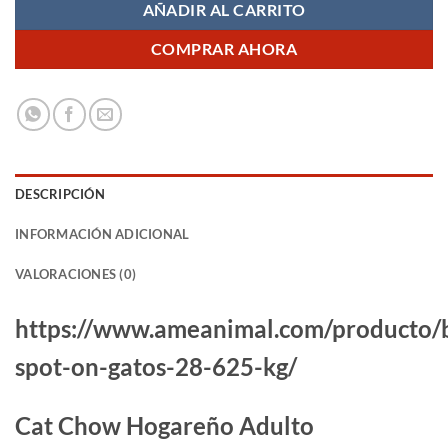
AÑADIR AL CARRITO
COMPRAR AHORA
DESCRIPCIÓN
INFORMACIÓN ADICIONAL
VALORACIONES (0)
https://www.ameanimal.com/producto/
spot-on-gatos-28-625-kg/
Cat Chow Hogareño Adulto