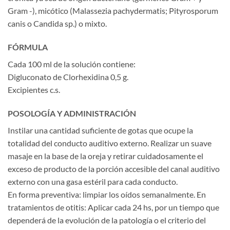
Gram -), micótico (Malassezia pachydermatis; Pityrosporum
canis o Candida sp.) o mixto.
FÓRMULA
Cada 100 ml de la solución contiene:
Digluconato de Clorhexidina 0,5 g.
Excipientes c.s.
POSOLOGÍA Y ADMINISTRACIÓN
Instilar una cantidad suficiente de gotas que ocupe la
totalidad del conducto auditivo externo. Realizar un suave
masaje en la base de la oreja y retirar cuidadosamente el
exceso de producto de la porción accesible del canal auditivo
externo con una gasa estéril para cada conducto.
En forma preventiva: limpiar los oídos semanalmente. En
tratamientos de otitis: Aplicar cada 24 hs, por un tiempo que
dependerá de la evolución de la patología o el criterio del