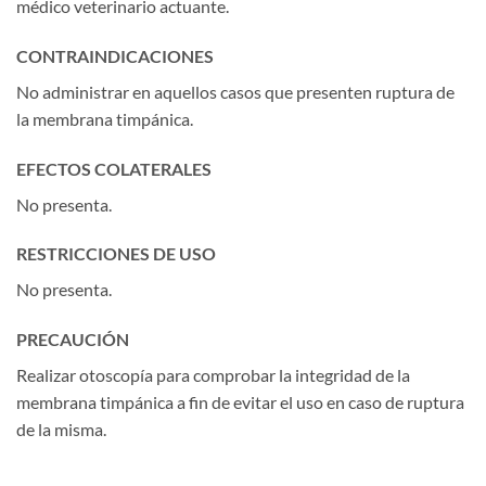
médico veterinario actuante.
CONTRAINDICACIONES
No administrar en aquellos casos que presenten ruptura de
la membrana timpánica.
EFECTOS COLATERALES
No presenta.
RESTRICCIONES DE USO
No presenta.
PRECAUCIÓN
Realizar otoscopía para comprobar la integridad de la
membrana timpánica a fin de evitar el uso en caso de ruptura
de la misma.