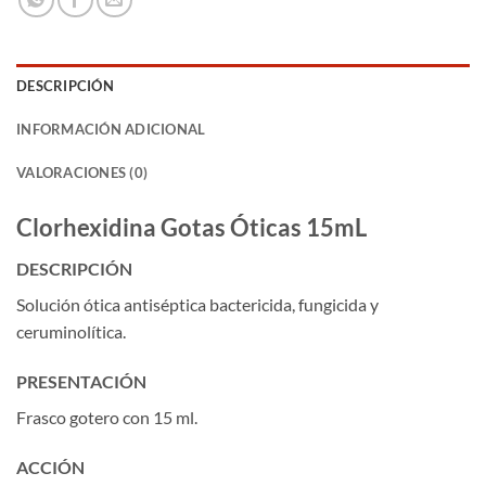
DESCRIPCIÓN
INFORMACIÓN ADICIONAL
VALORACIONES (0)
Clorhexidina Gotas Óticas 15mL
DESCRIPCIÓN
Solución ótica antiséptica bactericida, fungicida y
ceruminolítica.
PRESENTACIÓN
Frasco gotero con 15 ml.
ACCIÓN