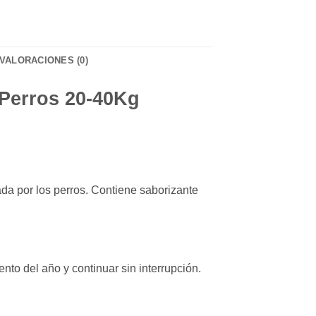
VALORACIONES (0)
 Perros 20-40Kg
da por los perros. Contiene saborizante
o del año y continuar sin interrupción.