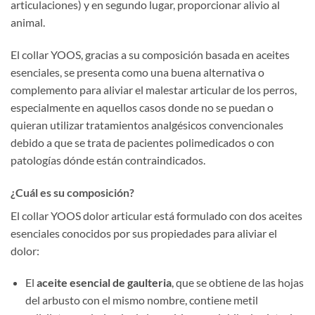
articulaciones) y en segundo lugar, proporcionar alivio al
animal.
El collar YOOS, gracias a su composición basada en aceites
esenciales, se presenta como una buena alternativa o
complemento para aliviar el malestar articular de los perros,
especialmente en aquellos casos donde no se puedan o
quieran utilizar tratamientos analgésicos convencionales
debido a que se trata de pacientes polimedicados o con
patologías dónde están contraindicados.
¿Cuál es su composición?
El collar YOOS dolor articular está formulado con dos aceites
esenciales conocidos por sus propiedades para aliviar el
dolor:
El
aceite esencial de gaulteria
, que se obtiene de las hojas
del arbusto con el mismo nombre, contiene metil