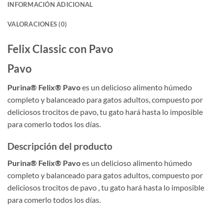
INFORMACIÓN ADICIONAL
VALORACIONES (0)
Felix Classic con Pavo
Pavo
Purina® Felix® Pavo
es un delicioso alimento húmedo
completo y balanceado para gatos adultos, compuesto por
deliciosos trocitos de pavo, tu gato hará hasta lo imposible
para comerlo todos los días.
Descripción del producto
Purina® Felix® Pavo
es un delicioso alimento húmedo
completo y balanceado para gatos adultos, compuesto por
deliciosos trocitos de pavo , tu gato hará hasta lo imposible
para comerlo todos los días.