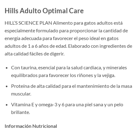
Hills Adulto Optimal Care
HILL’S SCIENCE PLAN
Alimento para gatos adultos está
especialmente formulado para proporcionar la cantidad de
energía adecuada para favorecer el peso ideal en gatos
adultos de 1 a 6 años de edad. Elaborado con ingredientes de
alta calidad fáciles de digerir.
Con taurina, esencial para la salud cardiaca, y minerales
equilibrados para favorecer los riñones y la vejiga.
Proteína de alta calidad para el mantenimiento de la masa
muscular.
Vitamina E y omega-3 y 6 para una piel sana y un pelo
brillante.
Información Nutricional