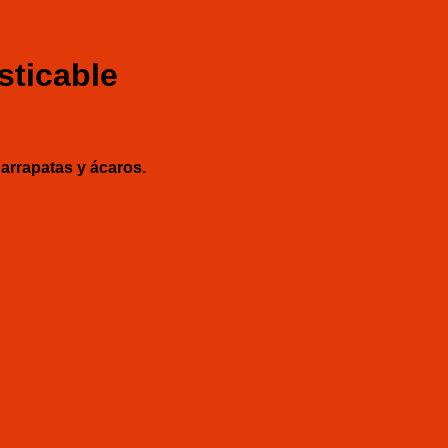
sticable
arrapatas y ácaros.