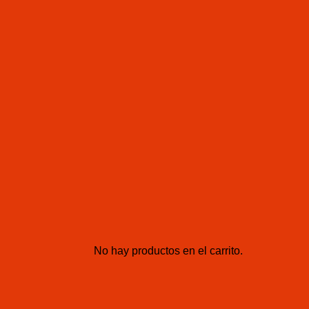
No hay productos en el carrito.