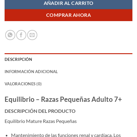
AÑADIR AL CARRITO
COMPRAR AHORA
DESCRIPCIÓN
INFORMACIÓN ADICIONAL
VALORACIONES (0)
Equilibrio – Razas Pequeñas Adulto 7+
DESCRIPCIÓN DEL PRODUCTO
Equilibrio Mature Razas Pequeñas
Mantenimiento de las funciones renal y cardíaca. Los