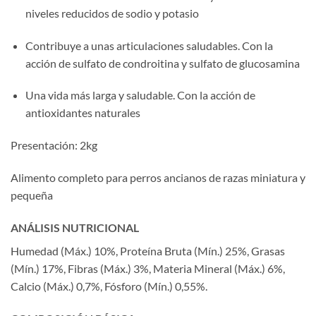
niveles reducidos de sodio y potasio
Contribuye a unas articulaciones saludables. Con la
acción de sulfato de condroitina y sulfato de glucosamina
Una vida más larga y saludable. Con la acción de
antioxidantes naturales
Presentación: 2kg
Alimento completo para perros ancianos de razas miniatura y
pequeña
ANÁLISIS NUTRICIONAL
Humedad (Máx.) 10%, Proteína Bruta (Mín.) 25%, Grasas
(Mín.) 17%, Fibras (Máx.) 3%, Materia Mineral (Máx.) 6%,
Calcio (Máx.) 0,7%, Fósforo (Mín.) 0,55%.