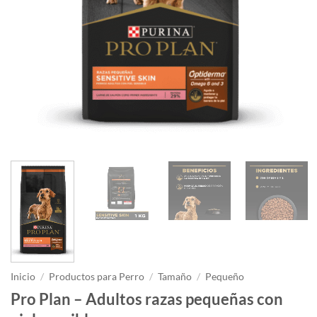
Inicio
/
Productos para Perro
/
Tamaño
/
Pequeño
Pro Plan – Adultos razas pequeñas con