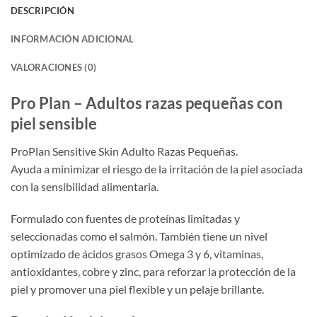
DESCRIPCIÓN
INFORMACIÓN ADICIONAL
VALORACIONES (0)
Pro Plan – Adultos razas pequeñas con
piel sensible
ProPlan Sensitive Skin Adulto Razas Pequeñas.
Ayuda a minimizar el riesgo de la irritación de la piel asociada
con la sensibilidad alimentaria.
Formulado con fuentes de proteínas limitadas y
seleccionadas como el salmón. También tiene un nivel
optimizado de ácidos grasos Omega 3 y 6, vitaminas,
antioxidantes, cobre y zinc, para reforzar la protección de la
piel y promover una piel flexible y un pelaje brillante.