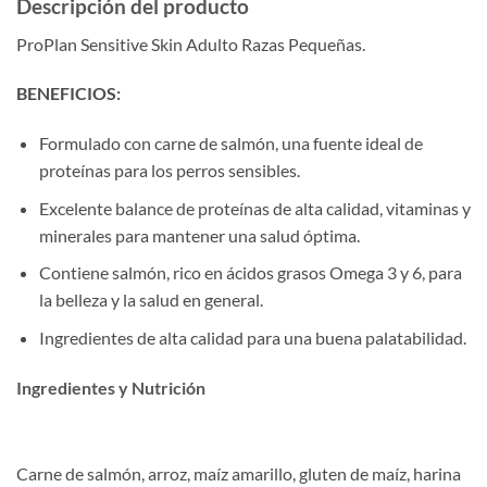
Descripción del producto
ProPlan Sensitive Skin Adulto Razas Pequeñas.
BENEFICIOS:
Formulado con carne de salmón, una fuente ideal de
proteínas para los perros sensibles.
Excelente balance de proteínas de alta calidad, vitaminas y
minerales para mantener una salud óptima.
Contiene salmón, rico en ácidos grasos Omega 3 y 6, para
la belleza y la salud en general.
Ingredientes de alta calidad para una buena palatabilidad.
Ingredientes y Nutrición
Carne de salmón, arroz, maíz amarillo, gluten de maíz, harina