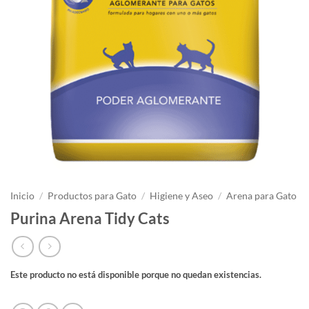
Inicio
/
Productos para Gato
/
Higiene y Aseo
/
Arena para Gato
Purina Arena Tidy Cats
Este producto no está disponible porque no quedan existencias.