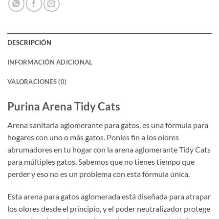
DESCRIPCIÓN
INFORMACIÓN ADICIONAL
VALORACIONES (0)
Purina Arena Tidy Cats
Arena sanitaria aglomerante para gatos, es una fórmula para
hogares con uno o más gatos. Ponles fin a los olores
abrumadores en tu hogar con la arena aglomerante Tidy Cats
para múltiples gatos. Sabemos que no tienes tiempo que
perder y eso no es un problema con esta fórmula única.
Esta arena para gatos aglomerada está diseñada para atrapar
los olores desde el principio, y el poder neutralizador protege