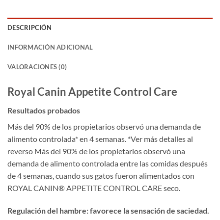
DESCRIPCIÓN
INFORMACIÓN ADICIONAL
VALORACIONES (0)
Royal Canin Appetite Control Care
Resultados probados
Más del 90% de los propietarios observó una demanda de
alimento controlada* en 4 semanas. *Ver más detalles al
reverso Más del 90% de los propietarios observó una
demanda de alimento controlada entre las comidas después
de 4 semanas, cuando sus gatos fueron alimentados con
ROYAL CANIN® APPETITE CONTROL CARE seco.
Regulación del hambre: favorece la sensación de saciedad.