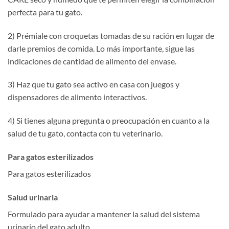
perfecta para tu gato.
2) Prémiale con croquetas tomadas de su ración en lugar de
darle premios de comida. Lo más importante, sigue las
indicaciones de cantidad de alimento del envase.
3) Haz que tu gato sea activo en casa con juegos y
dispensadores de alimento interactivos.
4) Si tienes alguna pregunta o preocupación en cuanto a la
salud de tu gato, contacta con tu veterinario.
Para gatos esterilizados
Para gatos esterilizados
Salud urinaria
Formulado para ayudar a mantener la salud del sistema
urinario del gato adulto.