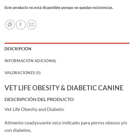
Este producto no está disponible porque no quedan existencias.
DESCRIPCIÓN
INFORMACIÓN ADICIONAL
VALORACIONES (0)
VET LIFE OBESITY & DIABETIC CANINE
DESCRIPCIÓN DEL PRODUCTO
Vet Life Obesity and Diabetic
Alimento coadyuvante seco indicado para perros obesos y/o
con diabetes.