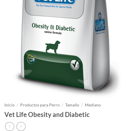
Inicio
/
Productos para Perro
/
Tamaño
/
Mediano
Vet Life Obesity and Diabetic