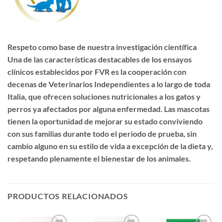
Respeto como base de nuestra investigación científica
Una de las características destacables de los ensayos
clínicos establecidos por FVR es la cooperación con
decenas de Veterinarios Independientes a lo largo de toda
Italia, que ofrecen soluciones nutricionales a los gatos y
perros ya afectados por alguna enfermedad. Las mascotas
tienen la oportunidad de mejorar su estado conviviendo
con sus familias durante todo el periodo de prueba, sin
cambio alguno en su estilo de vida a excepción de la dieta y,
respetando plenamente el bienestar de los animales.
PRODUCTOS RELACIONADOS