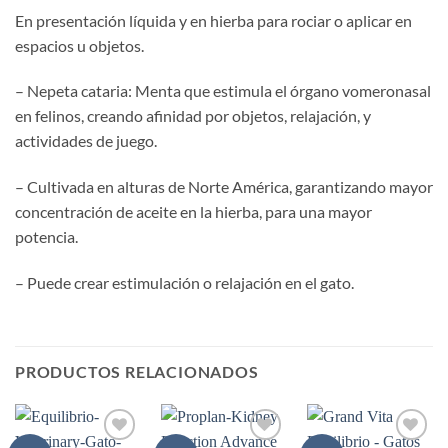
En presentación líquida y en hierba para rociar o aplicar en
espacios u objetos.
– Nepeta cataria: Menta que estimula el órgano vomeronasal
en felinos, creando afinidad por objetos, relajación, y
actividades de juego.
– Cultivada en alturas de Norte América, garantizando mayor
concentración de aceite en la hierba, para una mayor
potencia.
– Puede crear estimulación o relajación en el gato.
PRODUCTOS RELACIONADOS