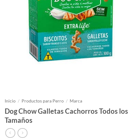
Inicio
/
Productos para Perro
/
Marca
Dog Chow Galletas Cachorros Todos los
Tamaños