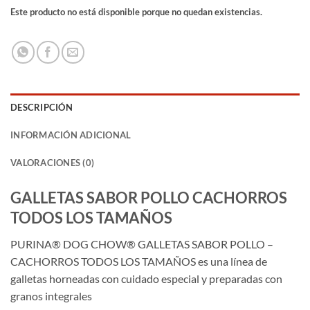
Este producto no está disponible porque no quedan existencias.
DESCRIPCIÓN
INFORMACIÓN ADICIONAL
VALORACIONES (0)
GALLETAS SABOR POLLO CACHORROS
TODOS LOS TAMAÑOS
PURINA® DOG CHOW® GALLETAS SABOR POLLO –
CACHORROS TODOS LOS TAMAÑOS es una línea de
galletas horneadas con cuidado especial y preparadas con
granos integrales