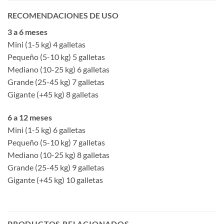
RECOMENDACIONES DE USO
3 a 6 meses
Mini (1-5 kg) 4 galletas
Pequeño (5-10 kg) 5 galletas
Mediano (10-25 kg) 6 galletas
Grande (25-45 kg) 7 galletas
Gigante (+45 kg) 8 galletas
6 a 12 meses
Mini (1-5 kg) 6 galletas
Pequeño (5-10 kg) 7 galletas
Mediano (10-25 kg) 8 galletas
Grande (25-45 kg) 9 galletas
Gigante (+45 kg) 10 galletas
PRODUCTOS RELACIONADOS