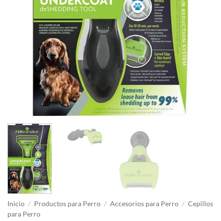
Inicio
/
Productos para Perro
/
Accesorios para Perro
/
Cepillos
para Perro