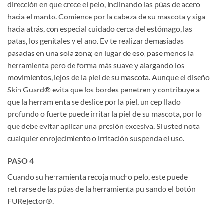
dirección en que crece el pelo, inclinando las púas de acero
hacia el manto. Comience por la cabeza de su mascota y siga
hacia atrás, con especial cuidado cerca del estómago, las
patas, los genitales y el ano. Evite realizar demasiadas
pasadas en una sola zona; en lugar de eso, pase menos la
herramienta pero de forma más suave y alargando los
movimientos, lejos de la piel de su mascota. Aunque el diseño
Skin Guard® evita que los bordes penetren y contribuye a
que la herramienta se deslice por la piel, un cepillado
profundo o fuerte puede irritar la piel de su mascota, por lo
que debe evitar aplicar una presión excesiva. Si usted nota
cualquier enrojecimiento o irritación suspenda el uso.
PASO 4
Cuando su herramienta recoja mucho pelo, este puede
retirarse de las púas de la herramienta pulsando el botón
FURejector®.