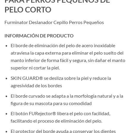
PELO CORTO
Furminator Deslanador Cepillo Perros Pequeños
INFORMACIÓN DE PRODUCTO
El borde de eliminación del pelo de acero inoxidable
atraviesa la capa externa para eliminar el pelo suelto del
manto inferior de forma fácil y segura, sin dañar el manto
superior ni cortar la piel.
SKIN GUARD® se desliza sobre la piel y reduce la
agresividad de los bordes
El borde curvado se adapta a la morfología natural y a la
figura de su mascota para su comodidad
El botón FURejector® libera el pelo con facilidad,
facilitando el proceso de eliminación del pelo.
El protector del borde ayuda a conservar los dientes