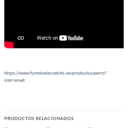
https://www.furminator.net/es-es/productos/perro?
size=small
PRODUCTOS RELACIONADOS