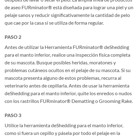
de aseo FURminator® está diseñada para lograr una piel y un
pelaje sanos y reducir significativamente la cantidad de pelo
que cae por la casa si se utiliza de forma regular.
PASO 2
Antes de utilizar la Herramienta FURminator® deShedding
para el manto inferior, realice una inspección física completa
de su mascota. Busque posibles heridas, moratones y
problemas cutáneos ocultos en el pelaje de su mascota. Si su
mascota presenta alguno de estos problemas, recurra al
veterinario antes de cepillarla. Antes de usar la herramienta
deShedding para el manto inferior, quite los enredos o nudos
con los rastrillos FURminator® Dematting o Grooming Rake.
PASO 3
Utilice la herramienta deShedding para el manto inferior,
como si fuera un cepillo y pásela por todo el pelaje en la