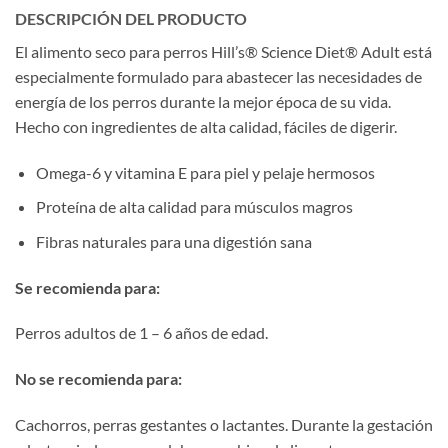
DESCRIPCIÓN DEL PRODUCTO
El alimento seco para perros Hill’s® Science Diet® Adult está
especialmente formulado para abastecer las necesidades de
energía de los perros durante la mejor época de su vida.
Hecho con ingredientes de alta calidad, fáciles de digerir.
Omega-6 y vitamina E para piel y pelaje hermosos
Proteína de alta calidad para músculos magros
Fibras naturales para una digestión sana
Se recomienda para:
Perros adultos de 1 – 6 años de edad.
No se recomienda para:
Cachorros, perras gestantes o lactantes. Durante la gestación