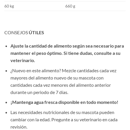
60 kg
660 g
CONSEJOS
ÚTILES
Ajuste la cantidad de alimento según sea necesario para
mantener el peso óptimo. Si tiene dudas, consulte a su
veterinario.
¿Nuevo en este alimento? Mezcle cantidades cada vez
mayores del alimento nuevo de su mascota con
cantidades cada vez menores del alimento anterior
durante un periodo de 7 días.
¡Mantenga agua fresca disponible en todo momento!
Las necesidades nutricionales de su mascota pueden
cambiar con la edad. Pregunte a su veterinario en cada
revisión.