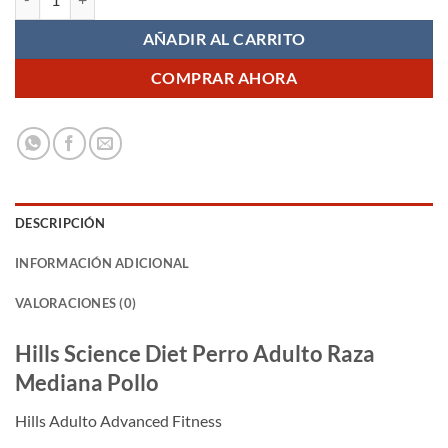
AÑADIR AL CARRITO
COMPRAR AHORA
DESCRIPCIÓN
INFORMACIÓN ADICIONAL
VALORACIONES (0)
Hills Science Diet Perro Adulto Raza
Mediana Pollo
Hills Adulto Advanced Fitness