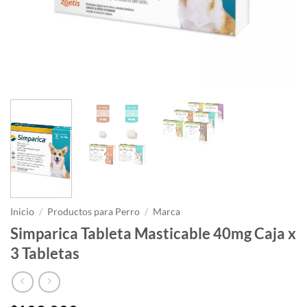
Inicio
/
Productos para Perro
/
Marca
Simparica Tableta Masticable 40mg Caja x
3 Tabletas